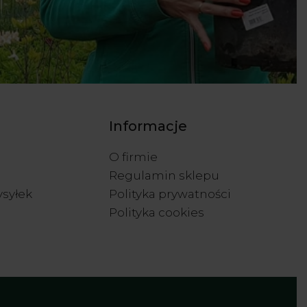
Informacje
O firmie
Regulamin sklepu
ysyłek
Polityka prywatności
Polityka cookies