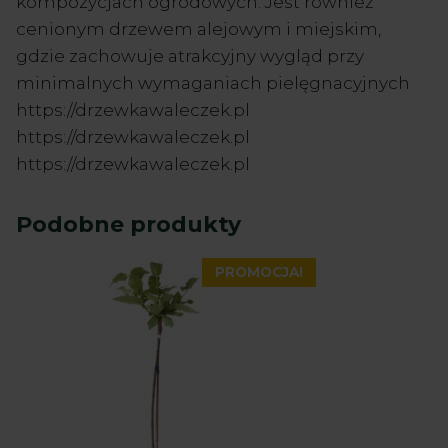
kompozycjach ogrodowych. Jest również
cenionym drzewem alejowym i miejskim,
gdzie zachowuje atrakcyjny wygląd przy
minimalnych wymaganiach pielęgnacyjnych
https://drzewkawaleczek.pl
https://drzewkawaleczek.pl
https://drzewkawaleczek.pl
Podobne produkty
PROMOCJA!