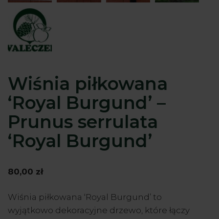
Wiśnia piłkowana
‘Royal Burgund’ –
Prunus serrulata
‘Royal Burgund’
80,00
zł
Wiśnia piłkowana ‘Royal Burgund’ to
wyjątkowo dekoracyjne drzewo, które łączy